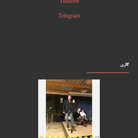
Youtube
Telegram
گالری