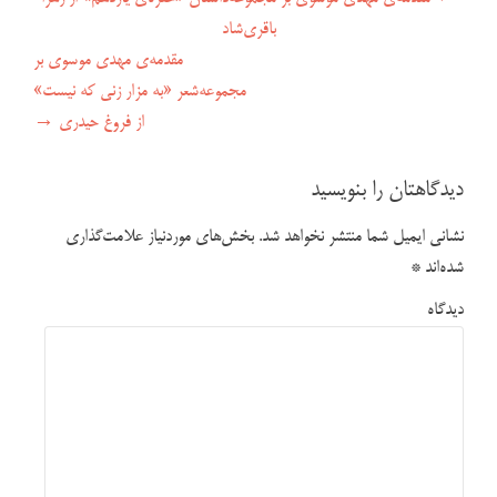
راهبری نوشته
باقری‌شاد
مقدمه‌ی مهدی موسوی بر
مجموعه‌شعر «به مزار زنی که نیست»
از فروغ حیدری
→
دیدگاهتان را بنویسید
نشانی ایمیل شما منتشر نخواهد شد.
بخش‌های موردنیاز علامت‌گذاری
شده‌اند
*
دیدگاه