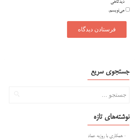
دیدگاهی
می‌نویسم.
جستجوی سریع
جستجو برای:
نوشته‌های تازه
همکاری با روزبه عماد