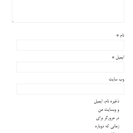
نام
*
ایمیل
*
وب‌ سایت
ذخیره نام، ایمیل
و وبسایت من
در مرورگر برای
زمانی که دوباره