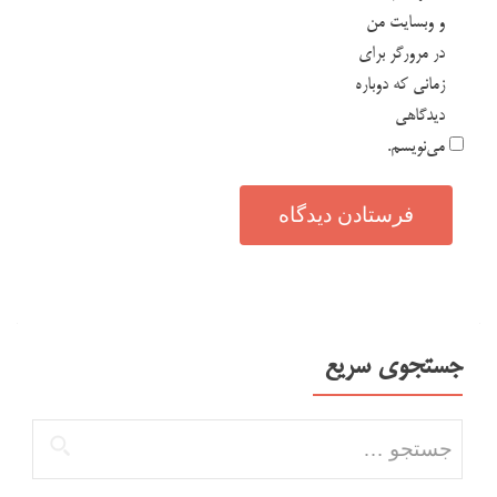
و وبسایت من
در مرورگر برای
زمانی که دوباره
دیدگاهی
می‌نویسم.
جستجوی سریع
جستجو برای: