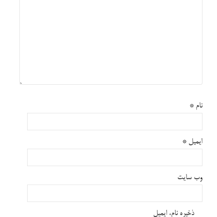
نام
*
ایمیل
*
وب‌ سایت
ذخیره نام، ایمیل