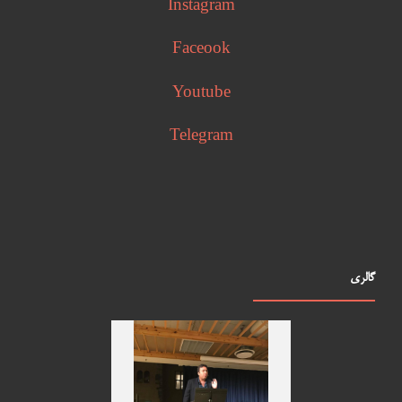
Instagram
Faceook
Youtube
Telegram
گالری