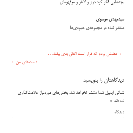
بچه‌هایی فکر کرد دراز و لاغر و موقهوه‌ای.
سیدمهدی موسوی
منتشر شده در مجموعه‌ی عمودی‌ها
راهبری نوشته
←
مطمئن بودم که قرار است اتفاق بدی بیفتد…
دست‌های من
→
دیدگاهتان را بنویسید
نشانی ایمیل شما منتشر نخواهد شد.
بخش‌های موردنیاز علامت‌گذاری
شده‌اند
*
دیدگاه