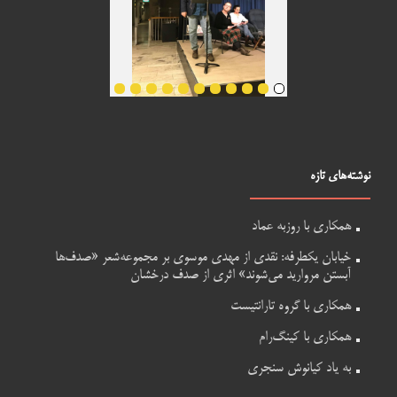
نوشته‌های تازه
همکاری با روزبه عماد
خیابان یکطرفه: نقدی از مهدی موسوی بر مجموعه‌شعر «صدف‌ها
آبستن مروارید می‌شوند» اثری از صدف درخشان
همکاری با گروه تارانتیست
همکاری با کینگ‌رام
به یاد کیانوش سنجری