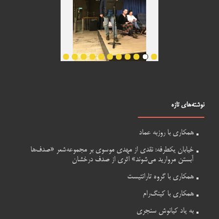
نوشته‌های تازه
همکاری با روزبه عماد
خیابان یکطرفه: نقدی از مهدی موسوی بر مجموعه‌شعر «صدف‌ها
آبستن مروارید می‌شوند» اثری از صدف درخشان
همکاری با گروه تارانتیست
همکاری با کینگ‌رام
به یاد کیانوش سنجری