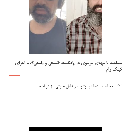
مصاحبه با مهدی موسوی در پادکست «مستی و راستی»، با اجرای
کینگ رام
لینک مصاحبه اینجا در یوتیوب و فایل صوتی نیز در اینجا