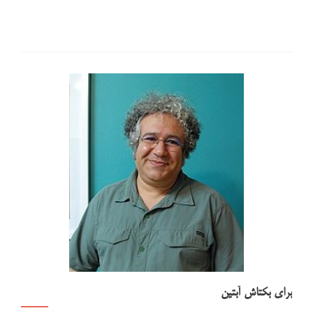
برای بکتاش آبتین