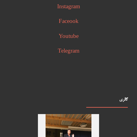
Instagram
Faceook
Youtube
Telegram
گالری