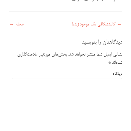
راهبری نوشته
←
کالبدشکافی یک موجود زنده!
حجله
→
دیدگاهتان را بنویسید
نشانی ایمیل شما منتشر نخواهد شد.
بخش‌های موردنیاز علامت‌گذاری
شده‌اند
*
دیدگاه