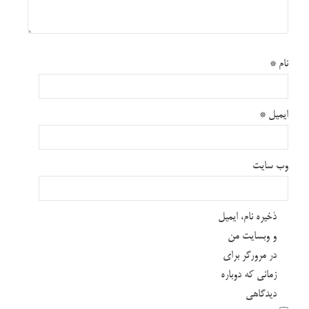
نام
*
ایمیل
*
وب‌ سایت
ذخیره نام، ایمیل
و وبسایت من
در مرورگر برای
زمانی که دوباره
دیدگاهی