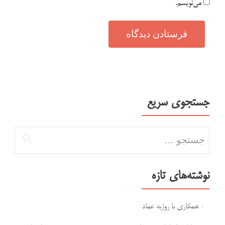
می‌نویسم.
جستجوی سریع
جستجو برای:
نوشته‌های تازه
همکاری با روزبه عماد