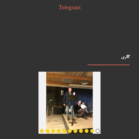
Telegram
گالری