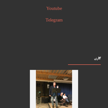
Youtube
Telegram
گالری