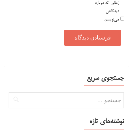
زمانی که دوباره
دیدگاهی
می‌نویسم.
جستجوی سریع
جستجو برای:
نوشته‌های تازه