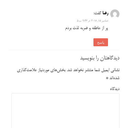
رضا
گفت:
دسامبر 15, 2018 در 9:46 ب.ظ
پر از عاطفه و ضربه لذت بردم
پاسخ
دیدگاهتان را بنویسید
نشانی ایمیل شما منتشر نخواهد شد.
بخش‌های موردنیاز علامت‌گذاری
شده‌اند
*
دیدگاه