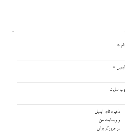
نام
*
ایمیل
*
وب‌ سایت
ذخیره نام، ایمیل
و وبسایت من
در مرورگر برای