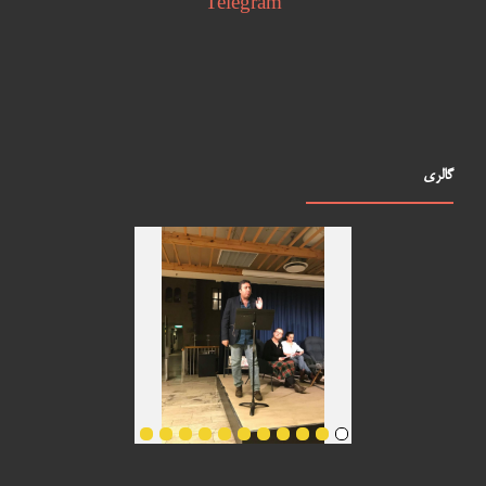
Telegram
گالری