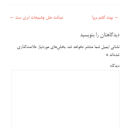
راهبری نوشته
←
بهت گفتم برو!
عینکت مثل چشم‌هات ابری ست
→
دیدگاهتان را بنویسید
نشانی ایمیل شما منتشر نخواهد شد.
بخش‌های موردنیاز علامت‌گذاری
شده‌اند
*
دیدگاه