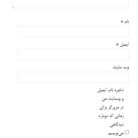
نام
*
ایمیل
*
وب‌ سایت
ذخیره نام، ایمیل
و وبسایت من
در مرورگر برای
زمانی که دوباره
دیدگاهی
می‌نویسم.