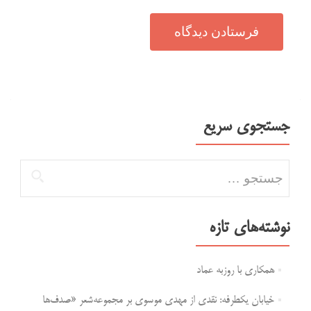
جستجوی سریع
جستجو برای:
نوشته‌های تازه
همکاری با روزبه عماد
خیابان یکطرفه: نقدی از مهدی موسوی بر مجموعه‌شعر «صدف‌ها