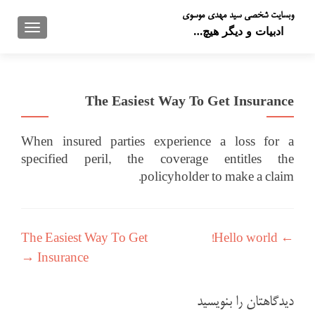
وبسایت شخصی سید مهدی موسوی
تعویض 
ادبیات و دیگر هیچ…
The Easiest Way To Get Insurance
When insured parties experience a loss for a
specified peril, the coverage entitles the
policyholder to make a claim.
راهبری نوشته
The Easiest Way To Get
Hello world!
←
→
Insurance
دیدگاهتان را بنویسید