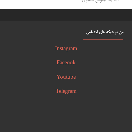
به یاد کیانوش سنجری
من در شبکه های اجتماعی
Instagram
Faceook
Youtube
Telegram