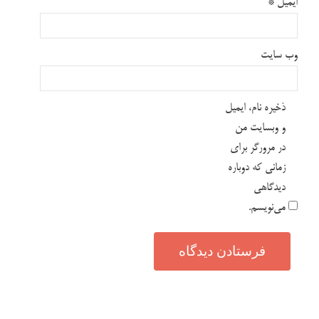
ایمیل
*
وب‌ سایت
ذخیره نام، ایمیل
و وبسایت من
در مرورگر برای
زمانی که دوباره
دیدگاهی
می‌نویسم.