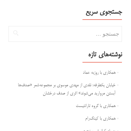
جستجوی سریع
جستجو برای:
نوشته‌های تازه
همکاری با روزبه عماد
خیابان یکطرفه: نقدی از مهدی موسوی بر مجموعه‌شعر «صدف‌ها
آبستن مروارید می‌شوند» اثری از صدف درخشان
همکاری با گروه تارانتیست
همکاری با کینگ‌رام