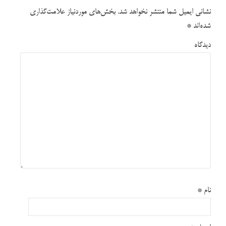
نشانی ایمیل شما منتشر نخواهد شد.
بخش‌های موردنیاز علامت‌گذاری
شده‌اند
*
دیدگاه
نام
*