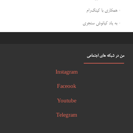
همکاری با کینگ‌رام
به یاد کیانوش سنجری
من در شبکه های اجتماعی
Instagram
Faceook
Youtube
Telegram