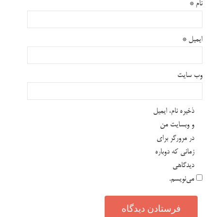
نام
*
ایمیل
*
وب‌ سایت
ذخیره نام، ایمیل
و وبسایت من
در مرورگر برای
زمانی که دوباره
دیدگاهی
می‌نویسم.