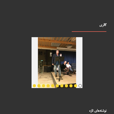
گالری
نوشته‌های تازه