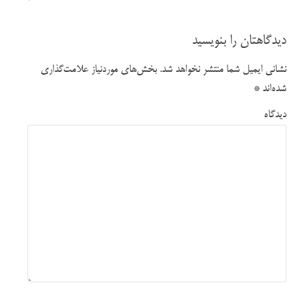
دیدگاهتان را بنویسید
نشانی ایمیل شما منتشر نخواهد شد.
بخش‌های موردنیاز علامت‌گذاری
شده‌اند
*
دیدگاه