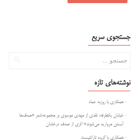
جستجوی سریع
جستجو برای:
نوشته‌های تازه
همکاری با روزبه عماد
خیابان یکطرفه: نقدی از مهدی موسوی بر مجموعه‌شعر «صدف‌ها
آبستن مروارید می‌شوند» اثری از صدف درخشان
همکاری با گروه تارانتیست