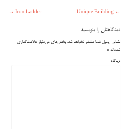
راهبری نوشته
→
Iron Ladder
Unique Building
←
دیدگاهتان را بنویسید
نشانی ایمیل شما منتشر نخواهد شد.
بخش‌های موردنیاز علامت‌گذاری
شده‌اند
*
دیدگاه