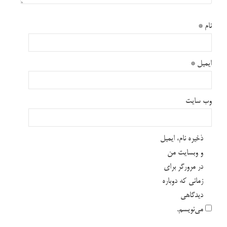
نام
*
ایمیل
*
وب‌ سایت
ذخیره نام، ایمیل
و وبسایت من
در مرورگر برای
زمانی که دوباره
دیدگاهی
می‌نویسم.