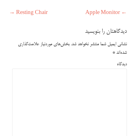
راهبری نوشته
→
Resting Chair
Apple Monitor
←
دیدگاهتان را بنویسید
نشانی ایمیل شما منتشر نخواهد شد.
بخش‌های موردنیاز علامت‌گذاری
شده‌اند
*
دیدگاه