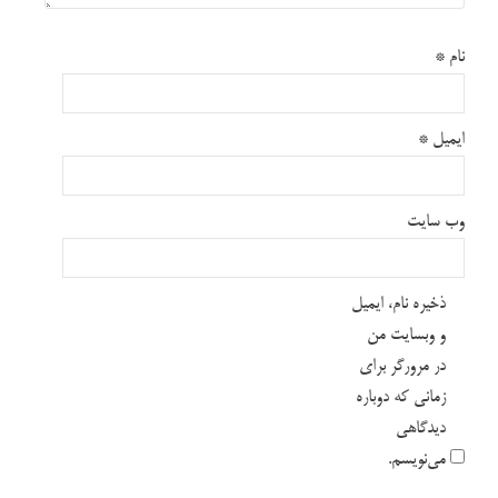
نام
*
ایمیل
*
وب‌ سایت
ذخیره نام، ایمیل
و وبسایت من
در مرورگر برای
زمانی که دوباره
دیدگاهی
می‌نویسم.