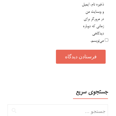
ذخیره نام، ایمیل
و وبسایت من
در مرورگر برای
زمانی که دوباره
دیدگاهی
می‌نویسم.
جستجوی سریع
جستجو برای: