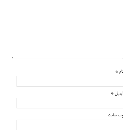
نام
*
ایمیل
*
وب‌ سایت