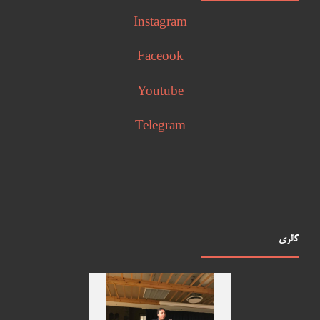
Instagram
Faceook
Youtube
Telegram
گالری