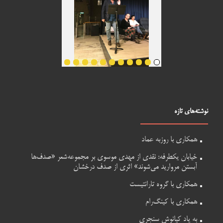
نوشته‌های تازه
همکاری با روزبه عماد
خیابان یکطرفه: نقدی از مهدی موسوی بر مجموعه‌شعر «صدف‌ها
آبستن مروارید می‌شوند» اثری از صدف درخشان
همکاری با گروه تارانتیست
همکاری با کینگ‌رام
به یاد کیانوش سنجری