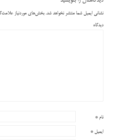
دیدگاهتان را بنویسید
نشانی ایمیل شما منتشر نخواهد شد.
بخش‌های موردنیاز علامت‌گذ
دیدگاه
نام
*
ایمیل
*