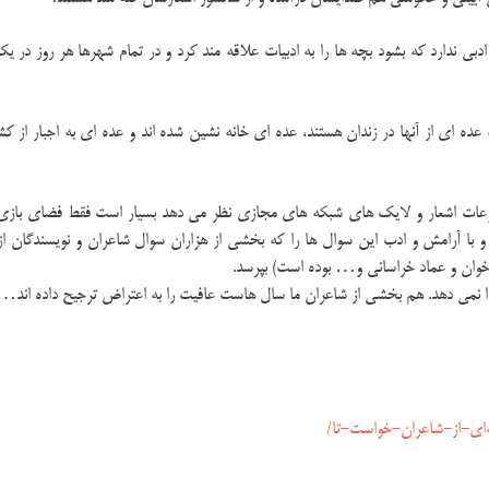
ی ندارد که بشود بچه ها را به ادبیات علاقه مند کرد و در تمام شهرها هر روز در ی
عده ای از آنها در زندان هستند، عده ای خانه نشین شده اند و عده ای به اجبار از ک
عات اشعار و لایک های شبکه های مجازی نظر می دهد بسیار است فقط فضای بازی
با آرامش و ادب این سوال ها را که بخشی از هزاران سوال شاعران و نویسندگان از 
ان و عماد خراسانی و… بوده است) بپرسد.
را نمی دهد. هم بخشی از شاعران ما سال هاست عافیت را به اعتراض ترجیح داده اند…