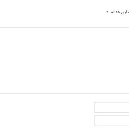
اری شده‌اند
*