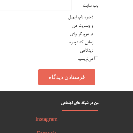
وب‌ سایت
ذخیره نام، ایمیل
و وبسایت من
در مرورگر برای
زمانی که دوباره
دیدگاهی
می‌نویسم.
من در شبکه های اجتماعی
Instagram