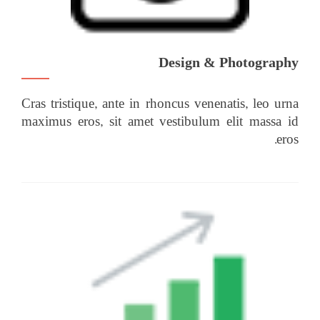
Design & Photography
Cras tristique, ante in rhoncus venenatis, leo urna
maximus eros, sit amet vestibulum elit massa id
eros.