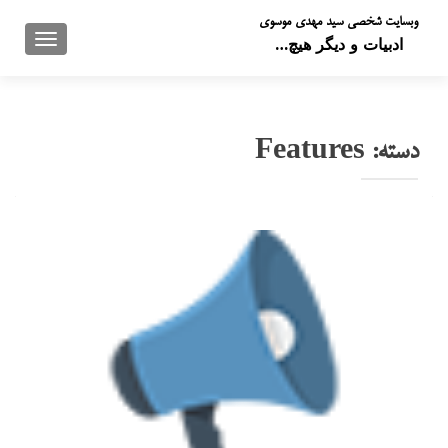
وبسایت شخصی سید مهدی موسوی
تعویض 
ادبیات و دیگر هیچ…
دسته:
Features