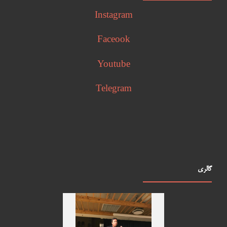
Instagram
Faceook
Youtube
Telegram
گالری