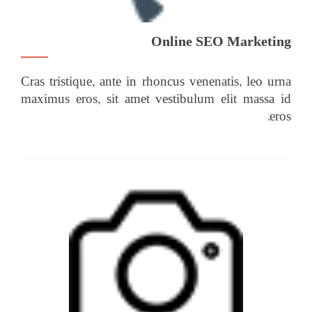
Online SEO Marketing
Cras tristique, ante in rhoncus venenatis, leo urna
maximus eros, sit amet vestibulum elit massa id
eros.