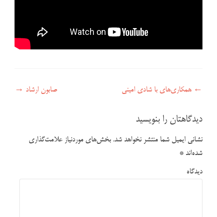
راهبری نوشته
←
همکاری‌های با شادی امینی
صابون ارشاد
→
دیدگاهتان را بنویسید
نشانی ایمیل شما منتشر نخواهد شد.
بخش‌های موردنیاز علامت‌گذاری
شده‌اند
*
دیدگاه