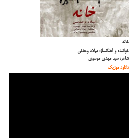
خانه
خواننده و آهنگساز: میلاد وحدتی
شاعر: سید مهدی موسوی
دانلود موزیک