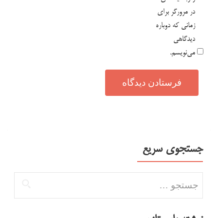
در مرورگر برای
زمانی که دوباره
دیدگاهی
می‌نویسم.
جستجوی سریع
جستجو برای: