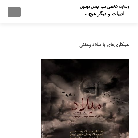
وبسایت شخصی سید مهدی موسوی
تعویض 
ادبیات و دیگر هیچ…
همکاری‌های با میلاد وحدتی