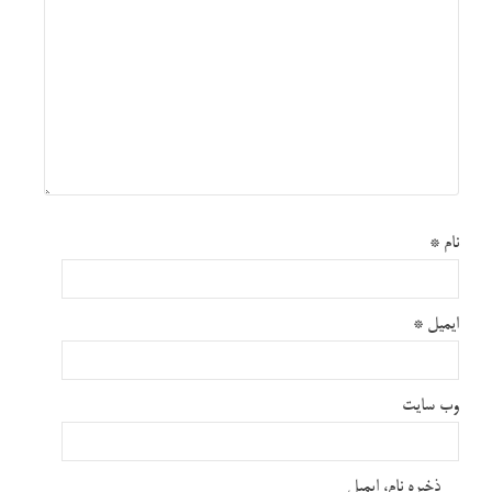
نام
*
ایمیل
*
وب‌ سایت
ذخیره نام، ایمیل