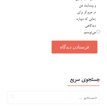
و وبسایت من
در مرورگر برای
زمانی که دوباره
دیدگاهی
می‌نویسم.
جستجوی سریع
جستجو برای: