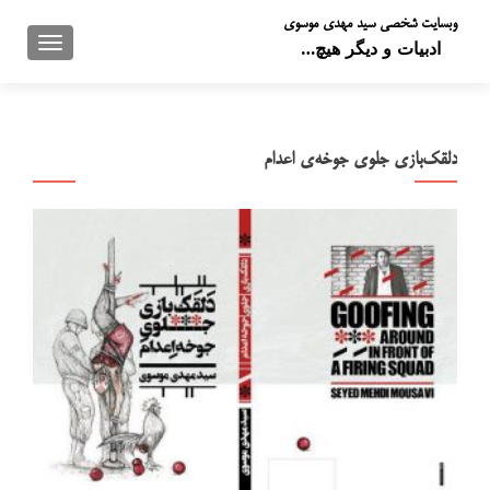
وبسایت شخصی سید مهدی موسوی
تعویض 
ادبیات و دیگر هیچ…
دلقک‌بازی جلوی جوخه‌ی اعدام