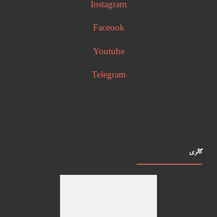
Instagram
Faceook
Youtube
Telegram
گالری