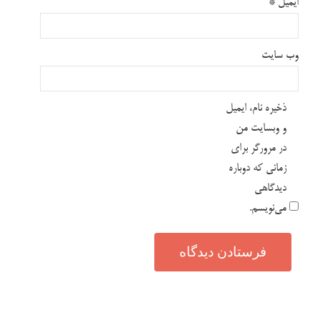
ایمیل
*
وب‌ سایت
ذخیره نام، ایمیل
و وبسایت من
در مرورگر برای
زمانی که دوباره
دیدگاهی
می‌نویسم.