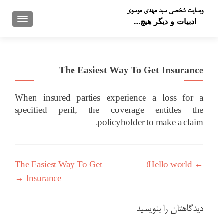
وبسایت شخصی سید مهدی موسوی
تعویض 
ادبیات و دیگر هیچ…
The Easiest Way To Get Insurance
When insured parties experience a loss for a
specified peril, the coverage entitles the
policyholder to make a claim.
راهبری نوشته
The Easiest Way To Get
Hello world!
←
→
Insurance
دیدگاهتان را بنویسید