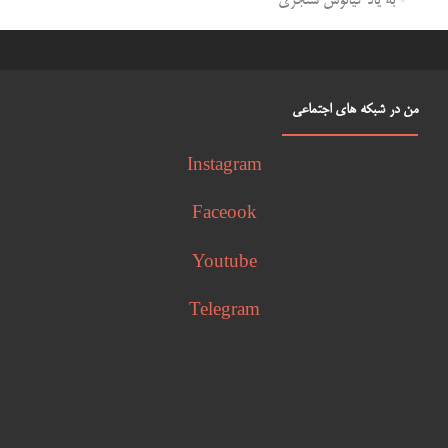
به یاد کیانوش سنجری
من در شبکه های اجتماعی
Instagram
Faceook
Youtube
Telegram