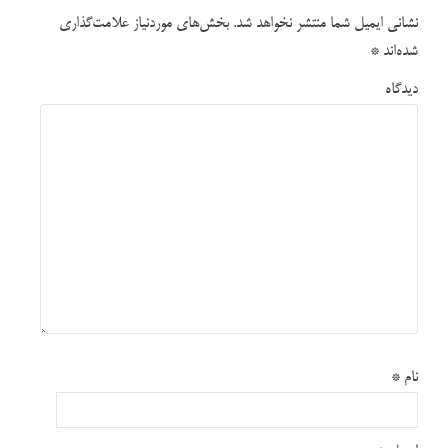
نشانی ایمیل شما منتشر نخواهد شد.
بخش‌های موردنیاز علامت‌گذاری
شده‌اند
*
دیدگاه
نام
*