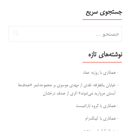
جستجوی سریع
جستجو برای:
نوشته‌های تازه
همکاری با روزبه عماد
خیابان یکطرفه: نقدی از مهدی موسوی بر مجموعه‌شعر «صدف‌ها
آبستن مروارید می‌شوند» اثری از صدف درخشان
همکاری با گروه تارانتیست
همکاری با کینگ‌رام