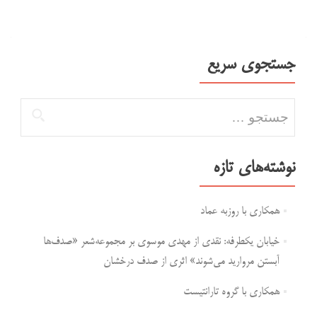
جستجوی سریع
جستجو برای:
نوشته‌های تازه
همکاری با روزبه عماد
خیابان یکطرفه: نقدی از مهدی موسوی بر مجموعه‌شعر «صدف‌ها
آبستن مروارید می‌شوند» اثری از صدف درخشان
همکاری با گروه تارانتیست