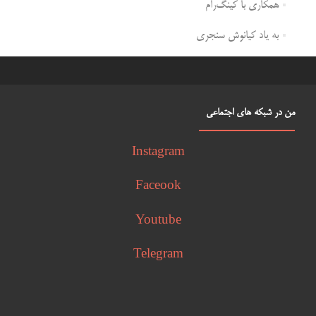
همکاری با کینگ‌رام
به یاد کیانوش سنجری
من در شبکه های اجتماعی
Instagram
Faceook
Youtube
Telegram