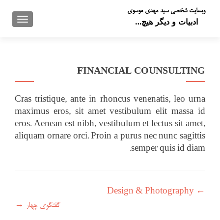
وبسایت شخصی سید مهدی موسوی
تعویض 
ادبیات و دیگر هیچ…
FINANCIAL COUNSULTING
Cras tristique, ante in rhoncus venenatis, leo urna
maximus eros, sit amet vestibulum elit massa id
eros. Aenean est nibh, vestibulum et lectus sit amet,
aliquam ornare orci. Proin a purus nec nunc sagittis
semper quis id diam.
راهبری نوشته
Design & Photography
←
گفتگوی چهار
→