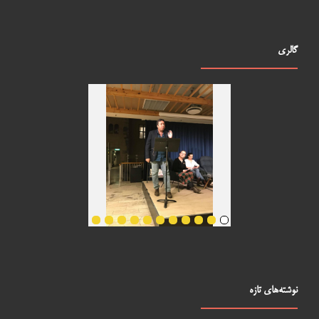
گالری
نوشته‌های تازه