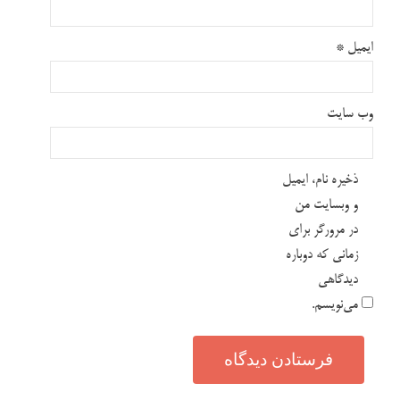
ایمیل
*
وب‌ سایت
ذخیره نام، ایمیل
و وبسایت من
در مرورگر برای
زمانی که دوباره
دیدگاهی
می‌نویسم.