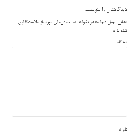
دیدگاهتان را بنویسید
نشانی ایمیل شما منتشر نخواهد شد.
بخش‌های موردنیاز علامت‌گذاری
شده‌اند
*
دیدگاه
نام
*