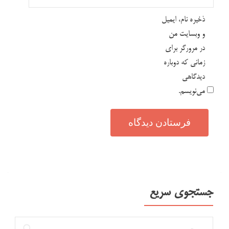
ذخیره نام، ایمیل
و وبسایت من
در مرورگر برای
زمانی که دوباره
دیدگاهی
می‌نویسم.
جستجوی سریع
جستجو برای: