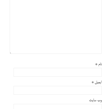
نام
*
ایمیل
*
وب‌ سایت