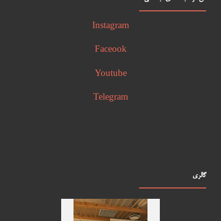
Instagram
Faceook
Youtube
Telegram
گالری