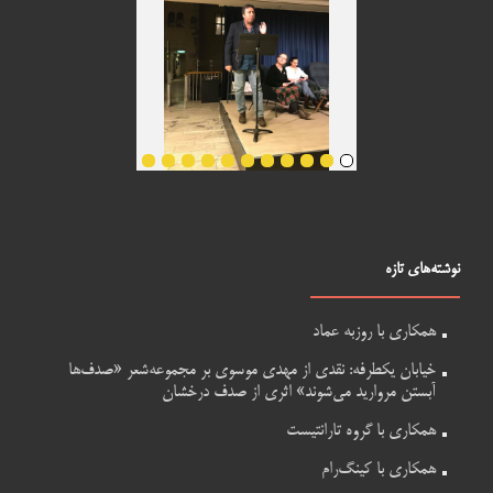
نوشته‌های تازه
همکاری با روزبه عماد
خیابان یکطرفه: نقدی از مهدی موسوی بر مجموعه‌شعر «صدف‌ها
آبستن مروارید می‌شوند» اثری از صدف درخشان
همکاری با گروه تارانتیست
همکاری با کینگ‌رام