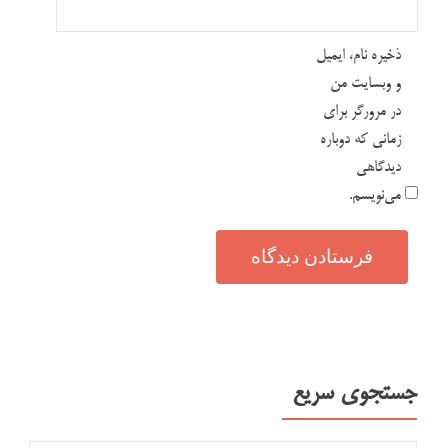
ذخیره نام، ایمیل
و وبسایت من
در مرورگر برای
زمانی که دوباره
دیدگاهی
می‌نویسم.
جستجوی سریع