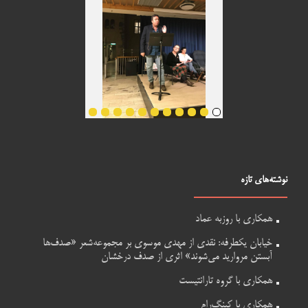
نوشته‌های تازه
همکاری با روزبه عماد
خیابان یکطرفه: نقدی از مهدی موسوی بر مجموعه‌شعر «صدف‌ها
آبستن مروارید می‌شوند» اثری از صدف درخشان
همکاری با گروه تارانتیست
همکاری با کینگ‌رام