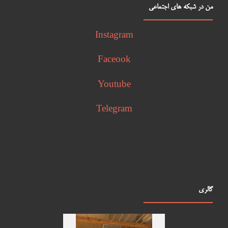
من در شبکه های اجتماعی
Instagram
Faceook
Youtube
Telegram
گالری