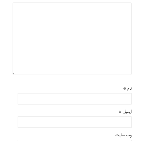
نام
*
ایمیل
*
وب‌ سایت