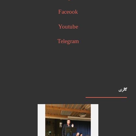
Faceook
Youtube
Telegram
گالری