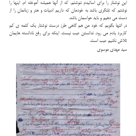
این نوشتار را برای اساتیدم ننوشتم. که از آنها همیشه آموخته ام. اینها را
نوشتم که تلنگری باشد به خودمان که داریم ادبیات و هنر و زبانمان را از
دست می دهیم و باید حواسمان باشد.
در انتها بگویم که خود من هم گاهی طرز درست نوشتار یک کلمه ی کم
کاربرد یادم می رود. ندانستن عیب نیست. اینکه برای رفع نادانسته هایمان
تلاش نکنیم عیب است.
سید مهدی موسوی