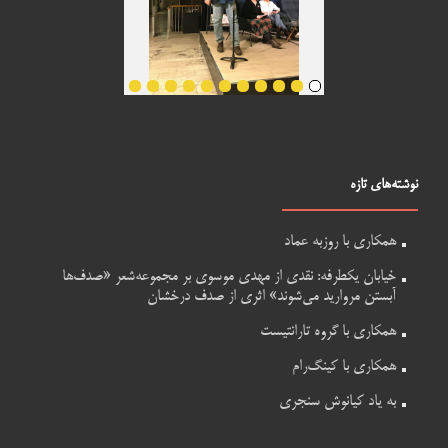
نوشته‌های تازه
همکاری با روزبه عماد
خیابان یکطرفه: نقدی از مهدی موسوی بر مجموعه‌شعر «صدف‌ها
آبستن مروارید می‌شوند» اثری از صدف درخشان
همکاری با گروه تارانتیست
همکاری با کینگ‌رام
به یاد کیانوش سنجری