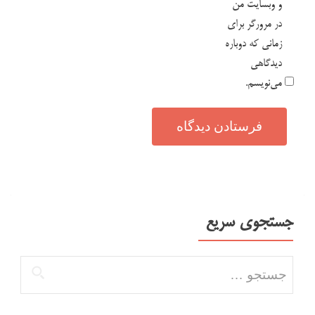
و وبسایت من
در مرورگر برای
زمانی که دوباره
دیدگاهی
می‌نویسم.
جستجوی سریع
جستجو برای: