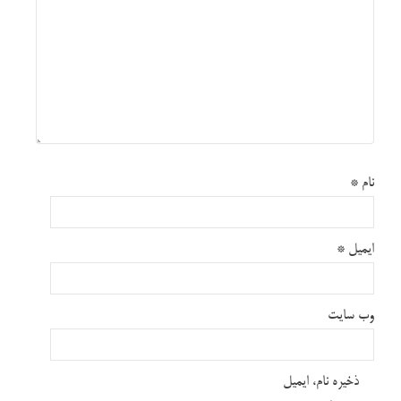
نام
*
ایمیل
*
وب‌ سایت
ذخیره نام، ایمیل