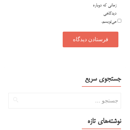
زمانی که دوباره
دیدگاهی
می‌نویسم.
جستجوی سریع
جستجو برای:
نوشته‌های تازه