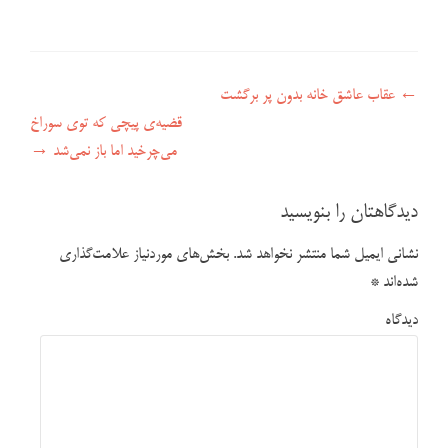
راهبری نوشته
←
عقاب عاشق خانه بدون پر برگشت
قضیه‌ی پیچی که توی سوراخ
می‌چرخید اما باز نمی‌شد
→
دیدگاهتان را بنویسید
نشانی ایمیل شما منتشر نخواهد شد.
بخش‌های موردنیاز علامت‌گذاری
شده‌اند
*
دیدگاه