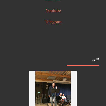
Youtube
Telegram
گالری