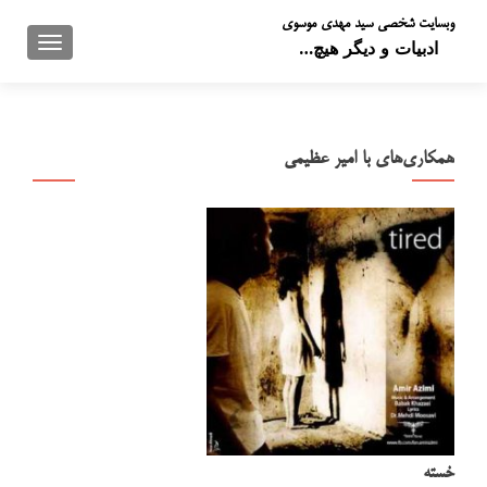
وبسایت شخصی سید مهدی موسوی
تعویض 
ادبیات و دیگر هیچ…
همکاری‌های با امیر عظیمی
خسته