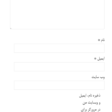
نام
*
ایمیل
*
وب‌ سایت
ذخیره نام، ایمیل
و وبسایت من
در مرورگر برای