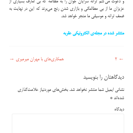
و دعوت می‌کنم ترانه سرایان جوان را به مطالعه که بی تعارف بسیاری از
عزیزان ما از بی مطالعگی و بازاری شدن رنج می‌برند که این در نهایت به
ضعف ترانه و موسیقی ما منجر خواهد شد.
منتشر شده در مجله‌ی الکترونیکی عقربه
راهبری نوشته
←
2
همکاری‌های با مهران میرمیری
→
دیدگاهتان را بنویسید
نشانی ایمیل شما منتشر نخواهد شد.
بخش‌های موردنیاز علامت‌گذاری
شده‌اند
*
دیدگاه