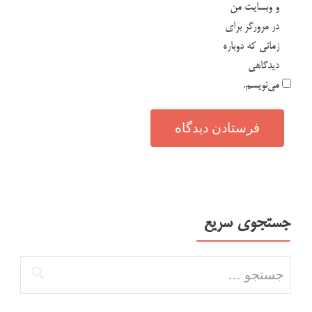
و وبسایت من
در مرورگر برای
زمانی که دوباره
دیدگاهی
می‌نویسم.
جستجوی سریع
جستجو برای: