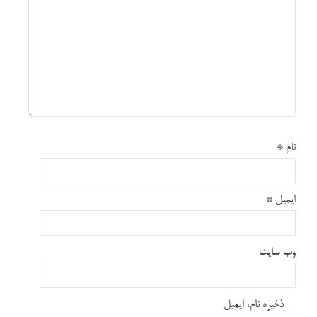
نام
*
ایمیل
*
وب‌ سایت
ذخیره نام، ایمیل