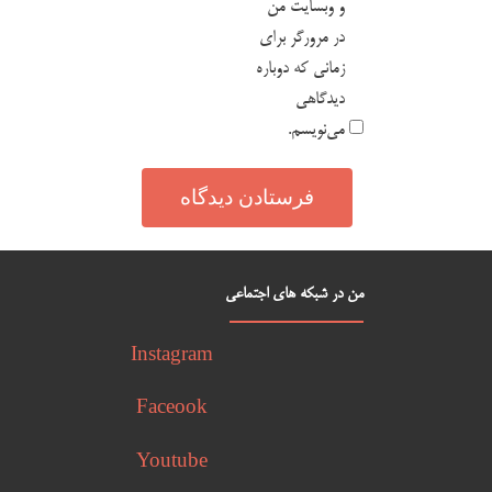
و وبسایت من
در مرورگر برای
زمانی که دوباره
دیدگاهی
می‌نویسم.
من در شبکه های اجتماعی
Instagram
Faceook
Youtube