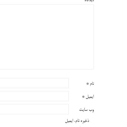
دیدگاه
نام
*
ایمیل
*
وب‌ سایت
ذخیره نام، ایمیل