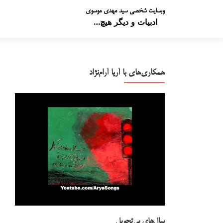
وبسایت شخصی سید مهدی موسوی
ادبیات و دیگر هیچ…
همکاری‌های با آریا آرام‌نژاد
سال‌های بی‌تحویل