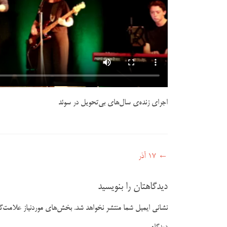
اجرای زنده‌ی سال‌های بی‌تحویل در سوئد
←
۱۷ آذر
راهبری نوشته
دیدگاهتان را بنویسید
نشانی ایمیل شما منتشر نخواهد شد.
بخش‌های موردنیاز علامت‌گذ