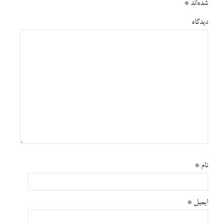
شده‌اند
*
دیدگاه
نام
*
ایمیل
*