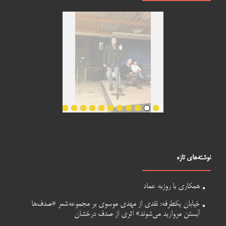
نوشته‌های تازه
همکاری با روزبه عماد
خیابان یکطرفه: نقدی از مهدی موسوی بر مجموعه‌شعر «صدف‌ها
آبستن مروارید می‌شوند» اثری از صدف درخشان