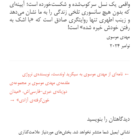
واقعی یک نسل سرکوب‌شده و شکست‌خورده است؛ آیینه‌ای
که بدون هیچ سانسوری تلخی زندگی را به ما نشان می‌دهد
و زینب اطهری تنها روایتگری صادق است که «با اشک به
رفتن خودش خیره شده» است!
مهدی موسوی
نوامبر ۲۰۲۴
راهبری نوشته
←
نامه‌ای از مهدی موسوی به سیگرید اوندست، نویسنده‌ی نروژی
مقدمه‌ی مهدی موسوی بر مجموعه‌‌ی
دوزبانه‌ی عبری-فارسی‌اش، «میدان
خون‌گرفته‌ی آزادی»
→
دیدگاهتان را بنویسید
نشانی ایمیل شما منتشر نخواهد شد.
بخش‌های موردنیاز علامت‌گذاری