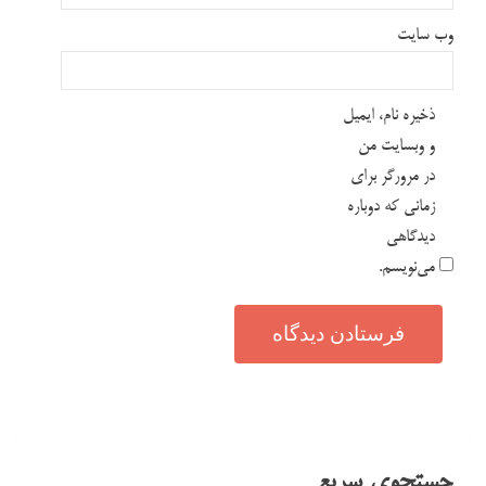
وب‌ سایت
ذخیره نام، ایمیل
و وبسایت من
در مرورگر برای
زمانی که دوباره
دیدگاهی
می‌نویسم.
جستجوی سریع