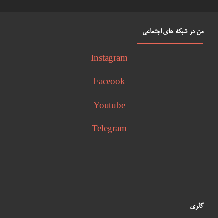
من در شبکه های اجتماعی
Instagram
Faceook
Youtube
Telegram
گالری