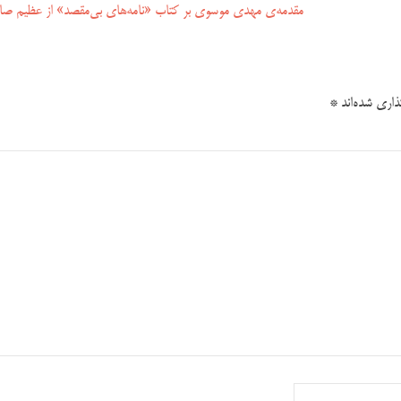
مقدمه‌‌ی مهدی موسوی بر کتاب «نامه‌های بی‌مقصد» از عظیم ص
اری شده‌اند
*