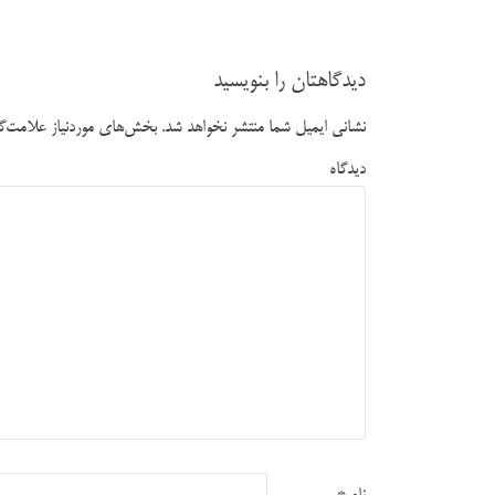
دیدگاهتان را بنویسید
نشانی ایمیل شما منتشر نخواهد شد.
بخش‌های موردنیاز علامت‌گذ
دیدگاه