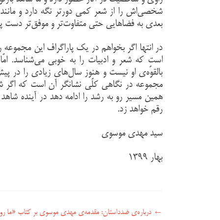
شخصی‌اش را از شعر کمی دورتر نگه دارد و مانند 
بعدی به فضاهایی حتی متفاوت‌تر و موفق‌تر دست پی
در انتها اگر بخواهم در یک پاراگراف این مجموعه
است که شعر و ادبیات را به خوبی می‌شناسد. امّ
بالقوّه‌ی او نیست و هنوز سال‌های زیادی را در پی
مجموعه در نگاهی کلّی نشانگر آن است که اگر ش
همین مسیر رو به رشد را ادامه دهد در آینده شاه
رقم خواهد زد.
سید مهدی موسوی
بهار ۱۳۹۹
←
راهبری نوشته
درباره‌ی ضدداستان: مقدمه‌‌‌ی مهدی موسوی بر کتاب «ما رو د