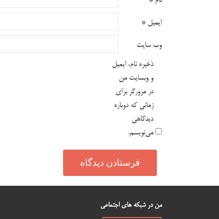
نام
*
ایمیل
*
وب‌ سایت
ذخیره نام، ایمیل
و وبسایت من
در مرورگر برای
زمانی که دوباره
دیدگاهی
می‌نویسم.
من در شبکه های اجتماعی