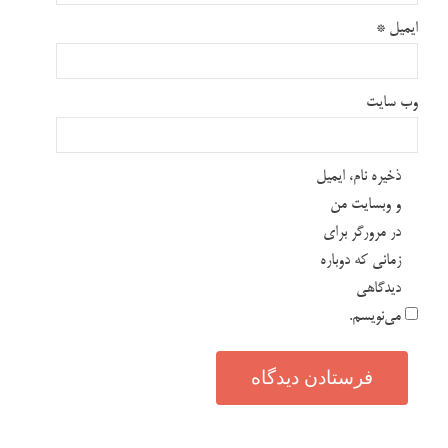
ایمیل
*
وب‌ سایت
ذخیره نام، ایمیل
و وبسایت من
در مرورگر برای
زمانی که دوباره
دیدگاهی
می‌نویسم.