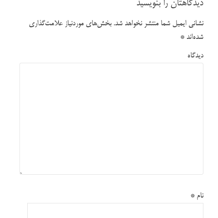
دیدگاهتان را بنویسید
نشانی ایمیل شما منتشر نخواهد شد.
بخش‌های موردنیاز علامت‌گذاری
شده‌اند
*
دیدگاه
نام
*