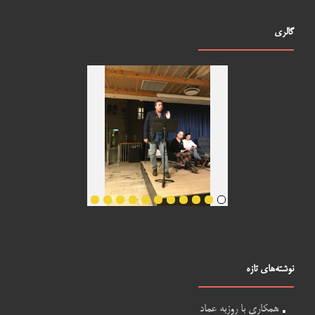
گالری
نوشته‌های تازه
همکاری با روزبه عماد