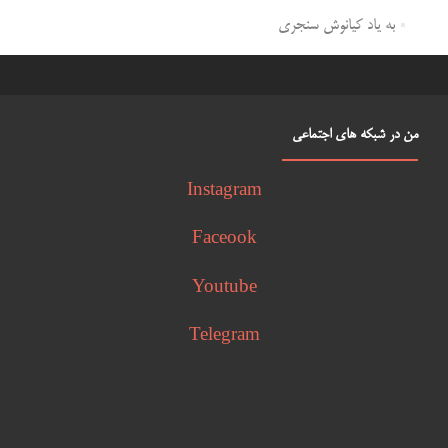
به یاد کیانوش سنجری
من در شبکه های اجتماعی
Instagram
Faceook
Youtube
Telegram