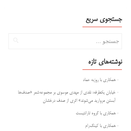
جستجوی سریع
جستجو برای:
نوشته‌های تازه
همکاری با روزبه عماد
خیابان یکطرفه: نقدی از مهدی موسوی بر مجموعه‌شعر «صدف‌ها
آبستن مروارید می‌شوند» اثری از صدف درخشان
همکاری با گروه تارانتیست
همکاری با کینگ‌رام