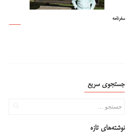
سفرنامه
جستجوی سریع
جستجو برای:
نوشته‌های تازه