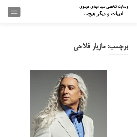
وبسایت شخصی سید مهدی موسوی
تعویض 
ادبیات و دیگر هیچ…
برچسب:
مازیار فلاحی