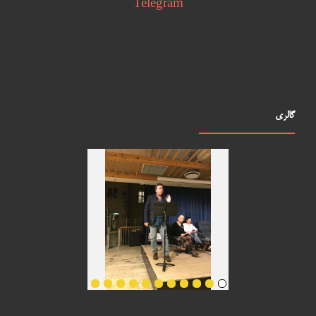
Telegram
گالری