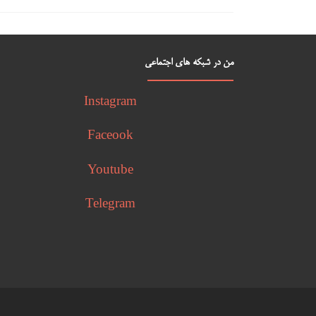
من در شبکه های اجتماعی
Instagram
Faceook
Youtube
Telegram