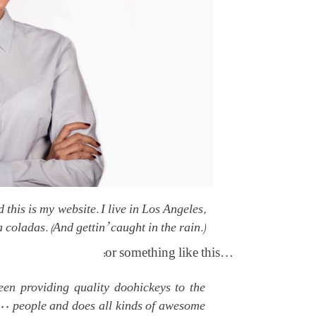
 this is my website. I live in Los Angeles,
coladas. (And gettin’ caught in the rain.)
…or something like this:
n providing quality doohickeys to the
000 people and does all kinds of awesome