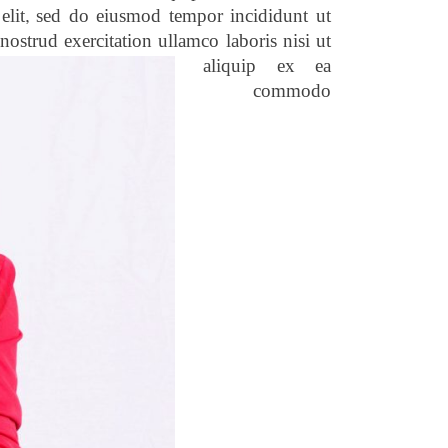
 elit, sed do eiusmod tempor incididunt ut
nostrud exercitation
ullamco laboris nisi ut
aliquip ex ea
commodo