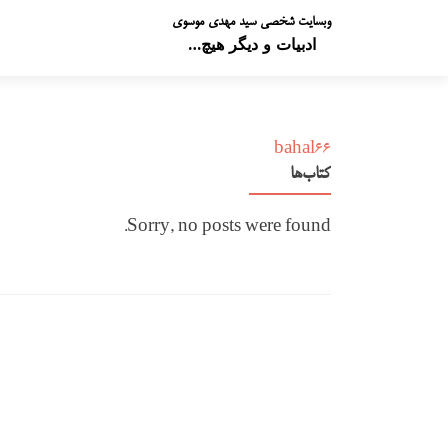
وبسایت شخصی سید مهدی موسوی
ادبیات و دیگر هیچ…
bahal66
کتاب‌ها
Sorry, no posts were found.