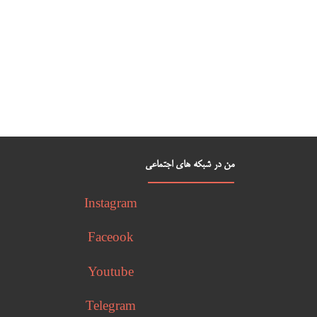
من در شبکه های اجتماعی
Instagram
Faceook
Youtube
Telegram